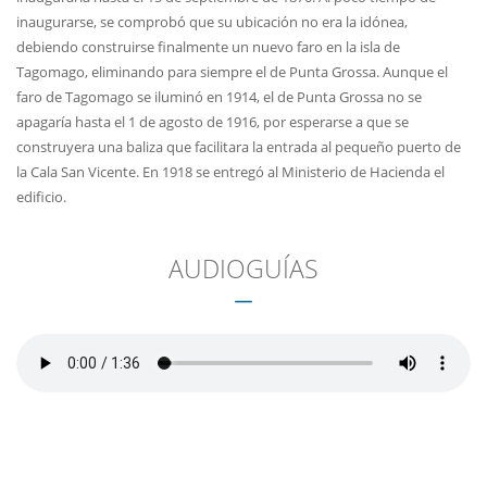
inaugurarse, se comprobó que su ubicación no era la idónea,
debiendo construirse finalmente un nuevo faro en la isla de
Tagomago, eliminando para siempre el de Punta Grossa. Aunque el
faro de Tagomago se iluminó en 1914, el de Punta Grossa no se
apagaría hasta el 1 de agosto de 1916, por esperarse a que se
construyera una baliza que facilitara la entrada al pequeño puerto de
la Cala San Vicente. En 1918 se entregó al Ministerio de Hacienda el
edificio.
AUDIOGUÍAS