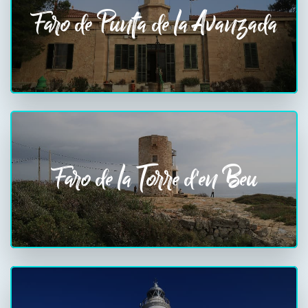
Faro de Punta de la Avanzada
Faro de la Torre d'en Beu