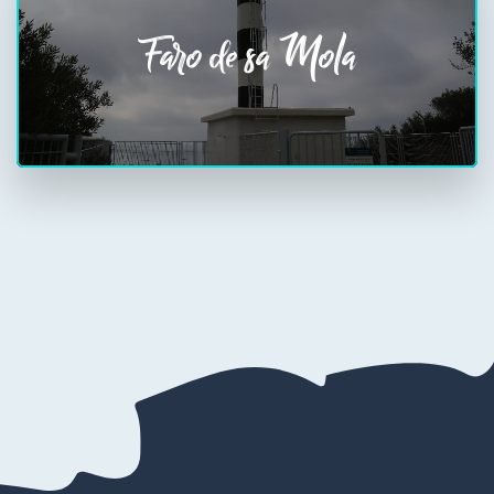
Faro de sa Mola