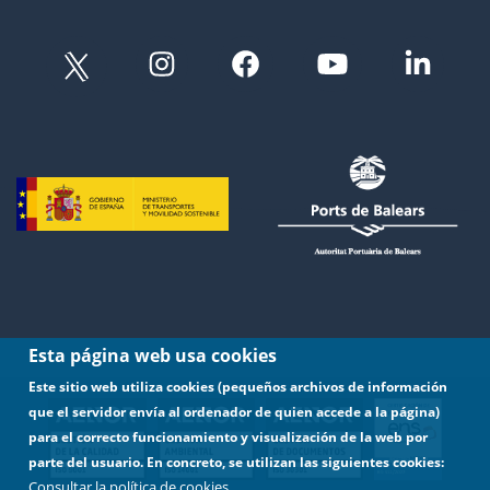
Esta página web usa cookies
Este sitio web utiliza cookies (pequeños archivos de información
que el servidor envía al ordenador de quien accede a la página)
para el correcto funcionamiento y visualización de la web por
parte del usuario. En concreto, se utilizan las siguientes cookies:
Consultar la política de cookies.