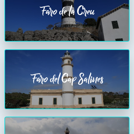
Faro de la Creu
Faro del Cap Salines