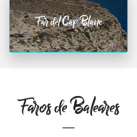
Far del Cap Blanc
Faros de Baleares