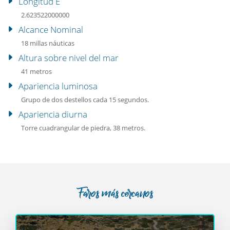
Longitud E
2.623522000000
Alcance Nominal
18 millas náuticas
Altura sobre nivel del mar
41 metros
Apariencia luminosa
Grupo de dos destellos cada 15 segundos.
Apariencia diurna
Torre cuadrangular de piedra, 38 metros.
Faros más cercanos