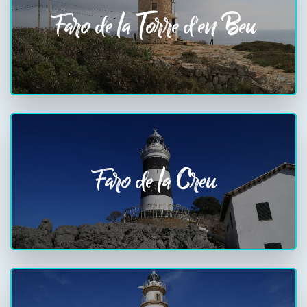
Faro de la Torre d'en Beu
Faro de la Creu