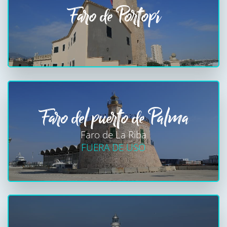
Faro de Portopí
Faro del puerto de Palma
Faro de La Riba
FUERA DE USO