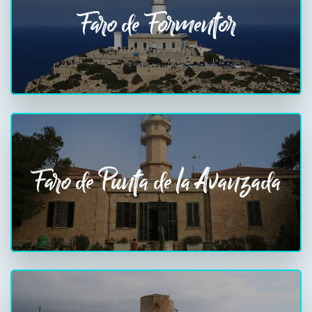
Faro de Formentor
Faro de Punta de la Avanzada