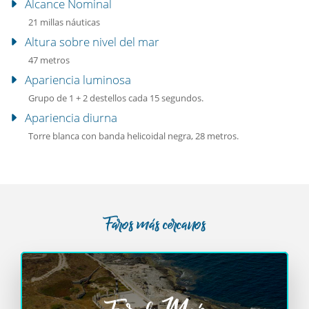
Alcance Nominal
21 millas náuticas
Altura sobre nivel del mar
47 metros
Apariencia luminosa
Grupo de 1 + 2 destellos cada 15 segundos.
Apariencia diurna
Torre blanca con banda helicoidal negra, 28 metros.
Faros más cercanos