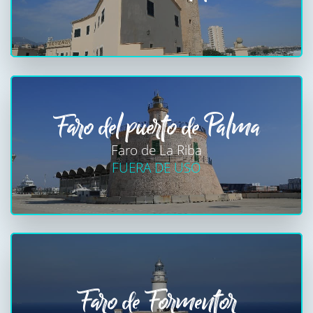
Faro del puerto de Palma
Faro de La Riba
FUERA DE USO
Faro de Formentor