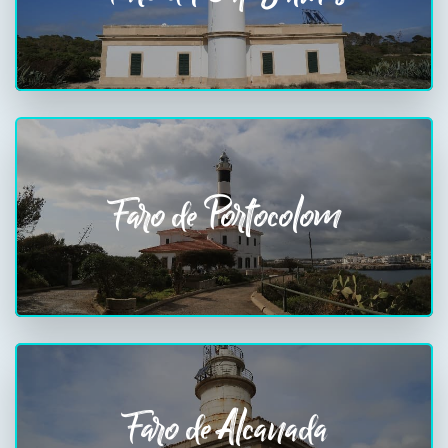
Faro de Portocolom
Faro de Alcanada