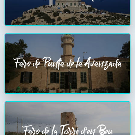
Faro de Punta de la Avanzada
Faro de la Torre d'en Beu