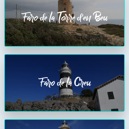
Faro de la Torre d'en Beu
Faro de la Creu