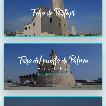
Faro de Portopí
Faro del puerto de Palma
Faro de La Riba
FUERA DE USO