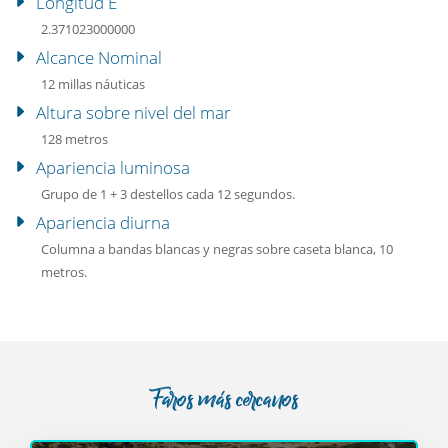
Longitud E
2.371023000000
Alcance Nominal
12 millas náuticas
Altura sobre nivel del mar
128 metros
Apariencia luminosa
Grupo de 1 + 3 destellos cada 12 segundos.
Apariencia diurna
Columna a bandas blancas y negras sobre caseta blanca, 10
metros.
Faros más cercanos