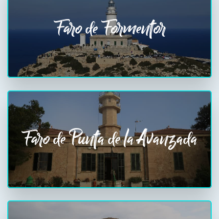
Faro de Formentor
Faro de Punta de la Avanzada