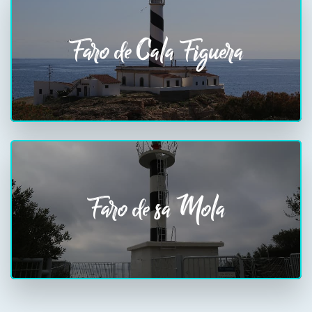
Faro de Cala Figuera
Faro de sa Mola