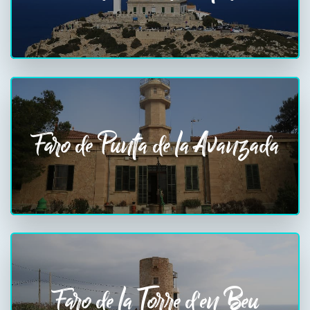
Faro de Punta de la Avanzada
Faro de la Torre d'en Beu