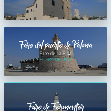
Faro del puerto de Palma
Faro de La Riba
FUERA DE USO
Faro de Formentor