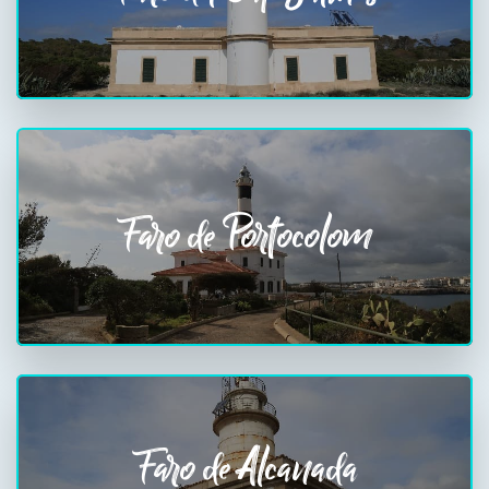
Faro de Portocolom
Faro de Alcanada