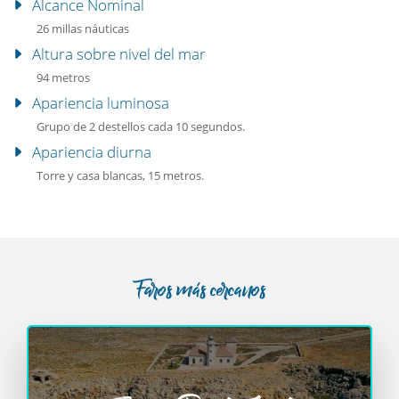
Alcance Nominal
26 millas náuticas
Altura sobre nivel del mar
94 metros
Apariencia luminosa
Grupo de 2 destellos cada 10 segundos.
Apariencia diurna
Torre y casa blancas, 15 metros.
Faros más cercanos