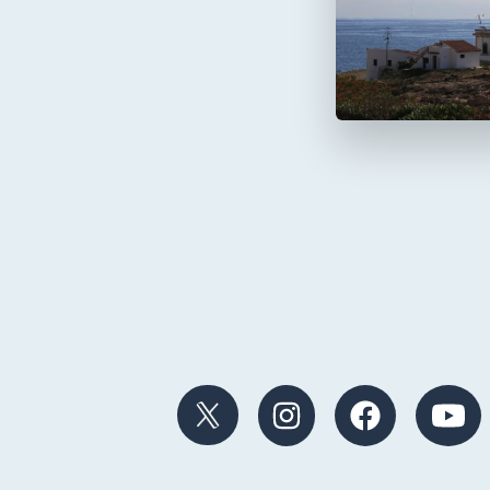
Faro de