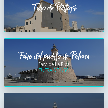
Faro de Portopí
Faro del puerto de Palma
Faro de La Riba
FUERA DE USO