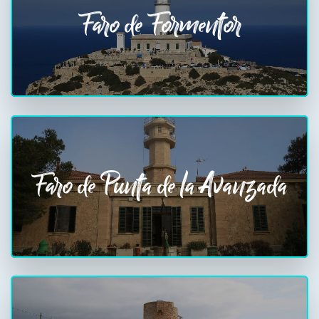
Faro de Formentor
Faro de Punta de la Avanzada