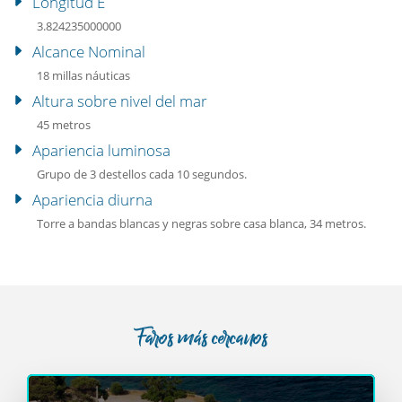
Longitud E
3.824235000000
Alcance Nominal
18 millas náuticas
Altura sobre nivel del mar
45 metros
Apariencia luminosa
Grupo de 3 destellos cada 10 segundos.
Apariencia diurna
Torre a bandas blancas y negras sobre casa blanca, 34 metros.
Faros más cercanos