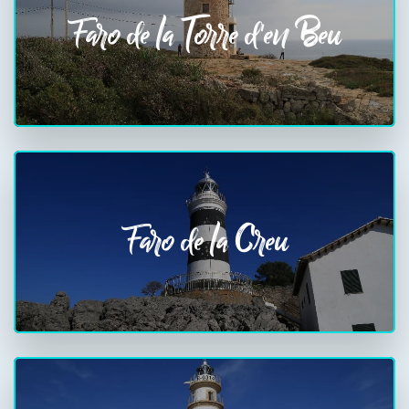
Faro de la Torre d'en Beu
Faro de la Creu