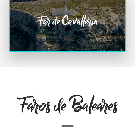
Far de Cavalleria
Faros de Baleares