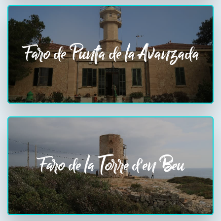
Faro de Punta de la Avanzada
Faro de la Torre d'en Beu