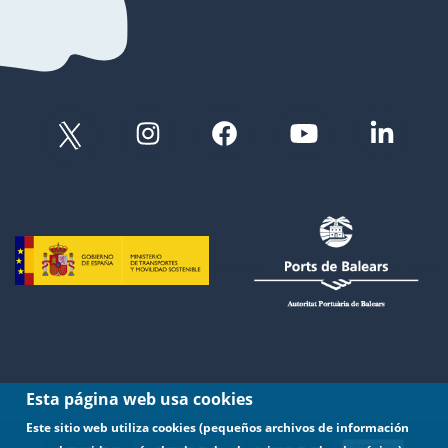
Esta página web usa cookies
Este sitio web utiliza cookies (pequeños archivos de información