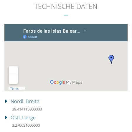
TECHNISCHE DATEN
Nördl. Breite
39.414115000000
Östl. Länge
3.270621000000