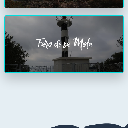
Faro de sa Mola