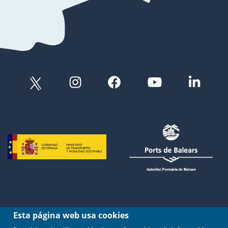
Esta página web usa cookies