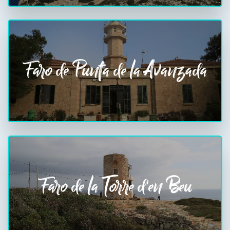
Faro de Punta de la Avanzada
Faro de la Torre d'en Beu