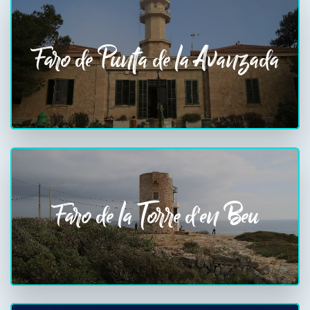
Faro de Punta de la Avanzada
Faro de la Torre d'en Beu