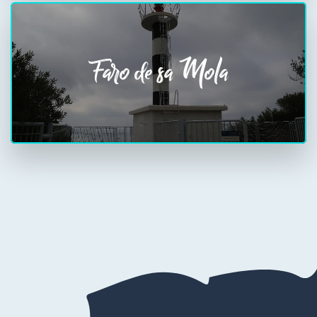
Faro de sa Mola