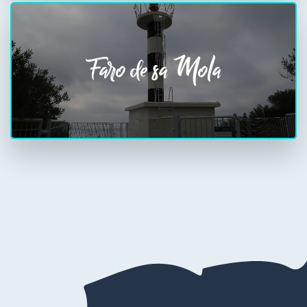
Faro de sa Mola