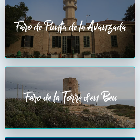
Faro de Punta de la Avanzada
Faro de la Torre d'en Beu