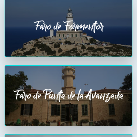
Faro de Formentor
Faro de Punta de la Avanzada