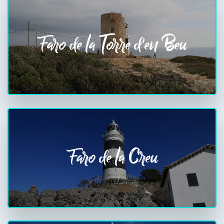
Faro de la Torre d'en Beu
Faro de la Creu