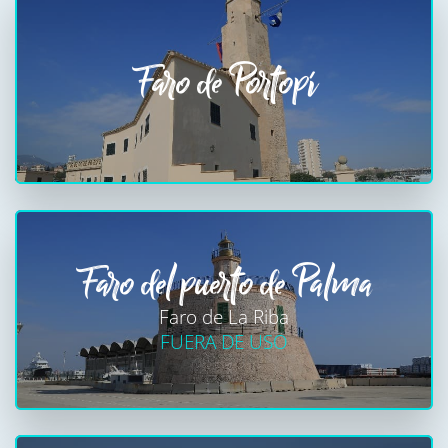
Faro de Portopí
Faro del puerto de Palma
Faro de La Riba
FUERA DE USO