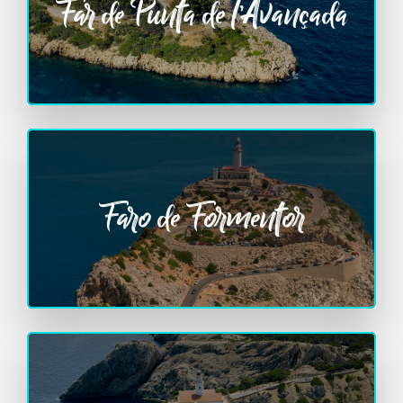
Far de Punta de l’Avançada
Faro de Formentor