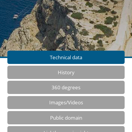
Technical data
History
360 degrees
Images/Videos
Public domain