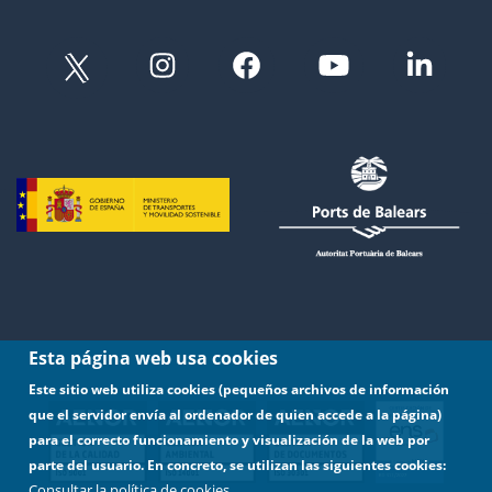
Esta página web usa cookies
Este sitio web utiliza cookies (pequeños archivos de información
que el servidor envía al ordenador de quien accede a la página)
para el correcto funcionamiento y visualización de la web por
parte del usuario. En concreto, se utilizan las siguientes cookies:
Consultar la política de cookies.