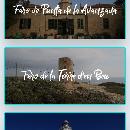
Faro de Punta de la Avanzada
Faro de la Torre d'en Beu