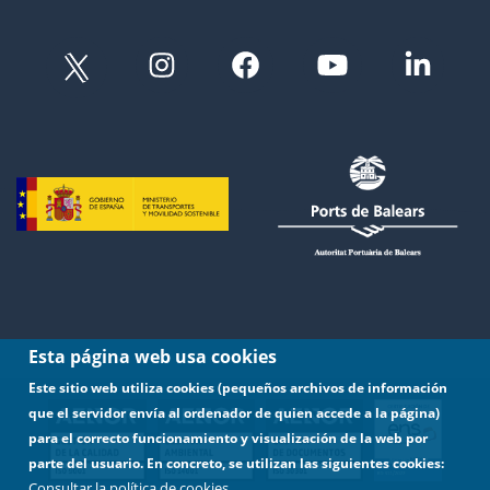
Esta página web usa cookies
Este sitio web utiliza cookies (pequeños archivos de información
que el servidor envía al ordenador de quien accede a la página)
para el correcto funcionamiento y visualización de la web por
parte del usuario. En concreto, se utilizan las siguientes cookies:
Consultar la política de cookies.