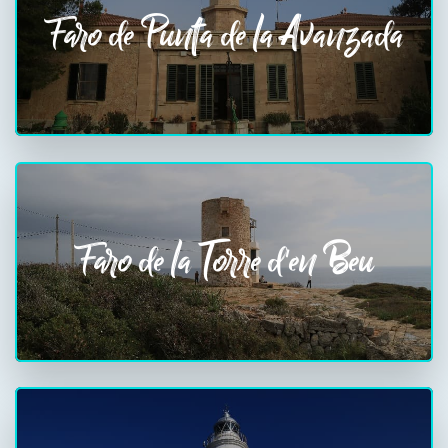
Faro de Punta de la Avanzada
Faro de la Torre d'en Beu