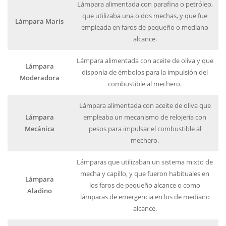
Lámpara alimentada con parafina o petróleo,
que utilizaba una o dos mechas, y que fue
Lámpara Maris
empleada en faros de pequeño o mediano
alcance.
Lámpara alimentada con aceite de oliva y que
Lámpara
disponía de émbolos para la impulsión del
Moderadora
combustible al mechero.
Lámpara alimentada con aceite de oliva que
Lámpara
empleaba un mecanismo de relojería con
Mecánica
pesos para impulsar el combustible al
mechero.
Lámparas que utilizaban un sistema mixto de
mecha y capillo, y que fueron habituales en
Lámpara
los faros de pequeño alcance o como
Aladino
lámparas de emergencia en los de mediano
alcance.