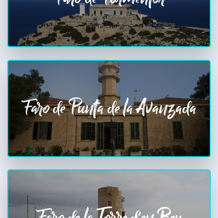
Faro de Punta de la Avanzada
Faro de la Torre d'en Beu