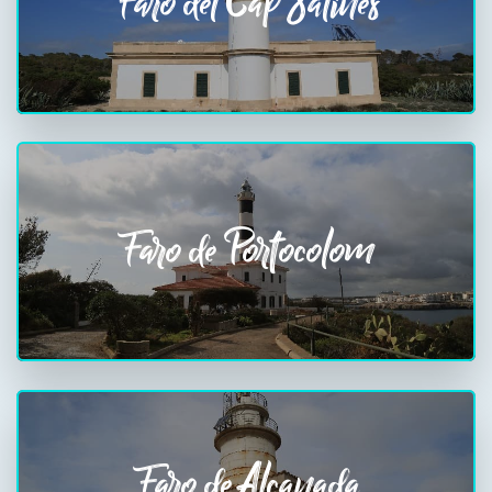
Faro del Cap Salines
Faro de Portocolom
Faro de Alcanada