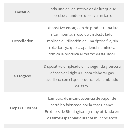
Cada uno de los intervalos de luz que se
Destello
percibe cuando se observa un faro.
Dispositivo encargado de producir una luz
intermitente. El uso de un destellador
Destellador
implicar la utilización de una óptica fija, sin
rotación, ya que la apariencia luminosa
rítmica la produce el mismo destellador.
Dispositivo empleado en la segunda y tercera
década del siglo XX, para elaborar gas
Gasógeno
acetileno con el que producir el alumbrado
del faro.
Lámpara de incandescencia de vapor de
petróleo fabricada por la casa Chance
Lámpara Chance
Brothers de Birmingham, y muy utilizada en
los faros españoles durante muchos años.