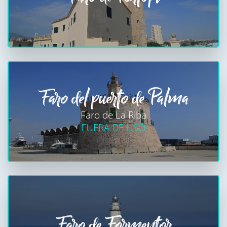
Faro del puerto de Palma
Faro de La Riba
FUERA DE USO
Faro de Formentor