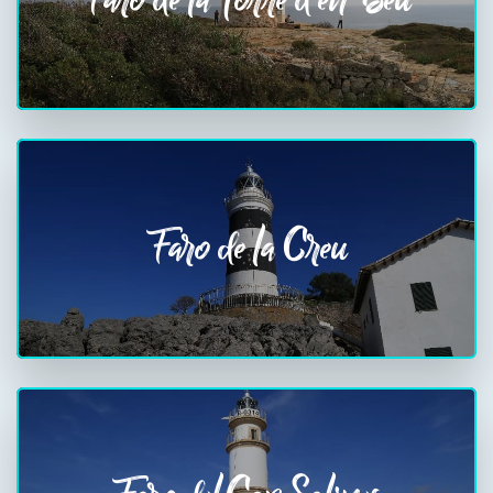
Faro de la Creu