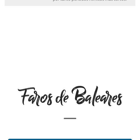
Faros de Baleares