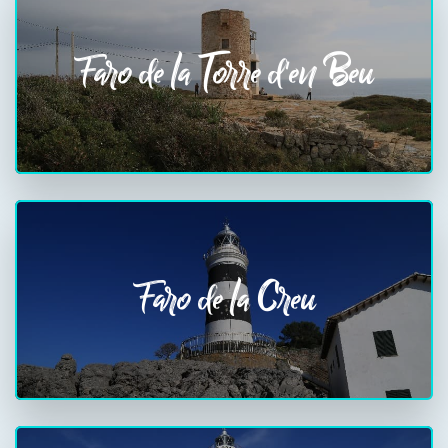
Faro de la Torre d'en Beu
Faro de la Creu