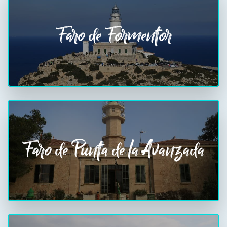
Faro de Formentor
Faro de Punta de la Avanzada