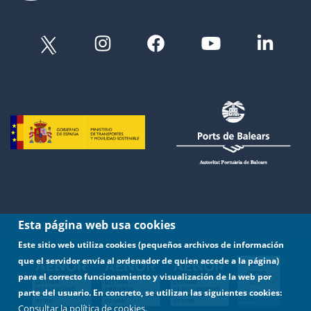
Esta página web usa cookies
Este sitio web utiliza cookies (pequeños archivos de información
que el servidor envía al ordenador de quien accede a la página)
para el correcto funcionamiento y visualización de la web por
parte del usuario. En concreto, se utilizan las siguientes cookies:
Consultar la política de cookies.