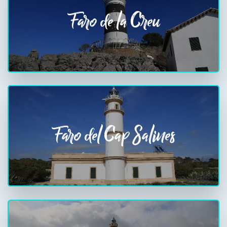
Faro de la Creu
Faro del Cap Salines