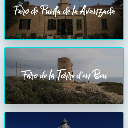
Faro de Punta de la Avanzada
Faro de la Torre d'en Beu