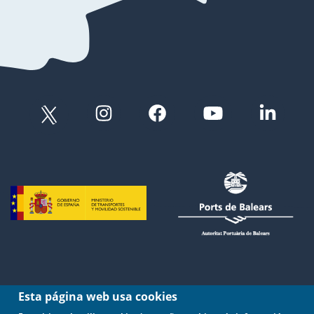
Esta página web usa cookies