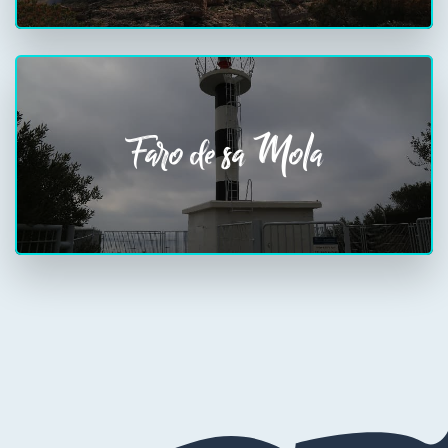
Faro de sa Mola