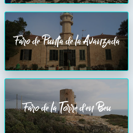
Faro de Punta de la Avanzada
Faro de la Torre d'en Beu