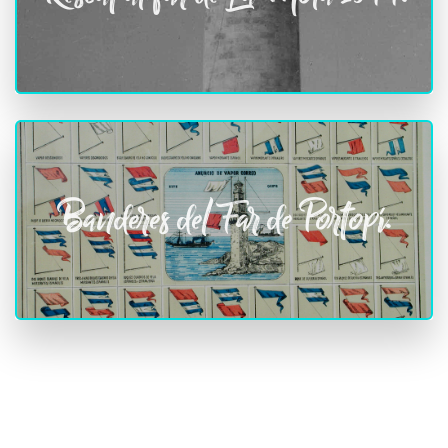
Banderes del Far de Portopí.