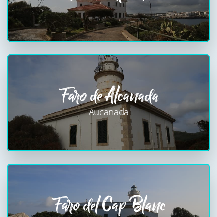
Faro de Alcanada
Aucanada
Faro del Cap Blanc