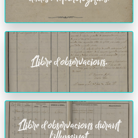
Llibre d'observacions.
Llibre d'observacions durant
l'illuminat.