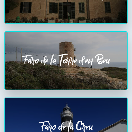
Faro de la Torre d'en Beu
Faro de la Creu