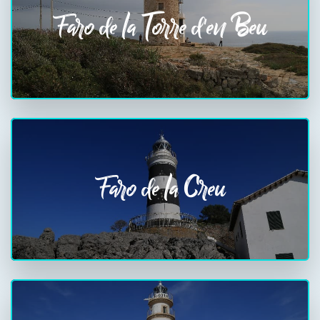
Faro de la Torre d'en Beu
Faro de la Creu