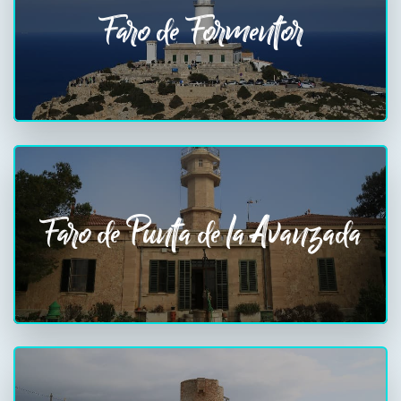
Faro de Formentor
Faro de Punta de la Avanzada